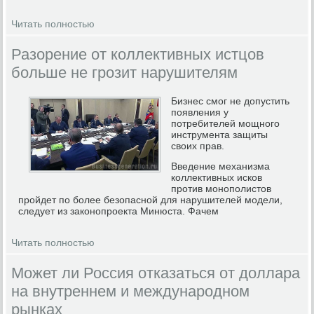
Читать полностью
Разорение от коллективных истцов
больше не грозит нарушителям
Бизнес смог не допустить
появления у
потребителей мощного
инструмента защиты
своих прав.
Введение механизма
коллективных исков
против монополистов
пройдет по более безопасной для нарушителей модели,
следует из законопроекта Минюста. Фачем
Читать полностью
Может ли Россия отказаться от доллара
на внутреннем и международном
рынках