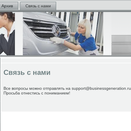
Архив
Связь с нами
Связь с нами
Все вопросы можно отправлять на support@businessgeneration.ru
Просьба отнестись с пониманием!