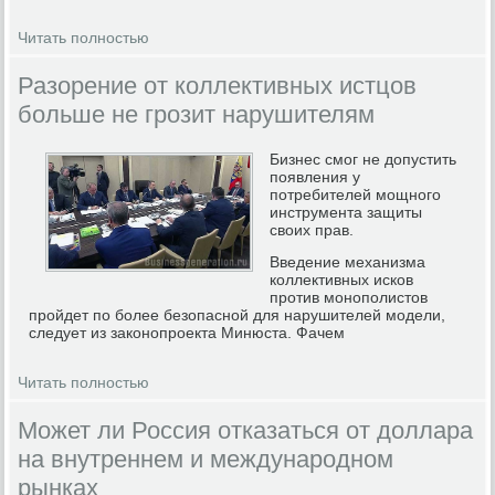
Читать полностью
Разорение от коллективных истцов
больше не грозит нарушителям
Бизнес смог не допустить
появления у
потребителей мощного
инструмента защиты
своих прав.
Введение механизма
коллективных исков
против монополистов
пройдет по более безопасной для нарушителей модели,
следует из законопроекта Минюста. Фачем
Читать полностью
Может ли Россия отказаться от доллара
на внутреннем и международном
рынках